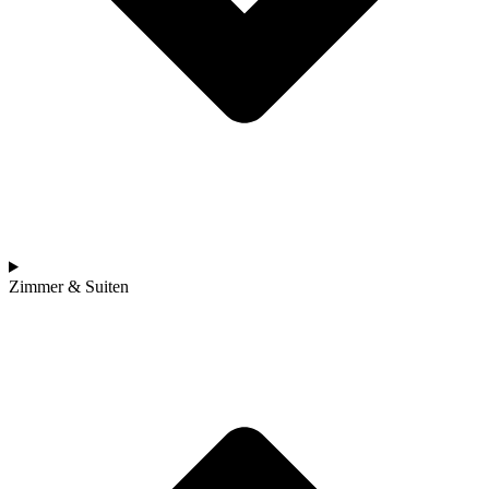
Zimmer & Suiten