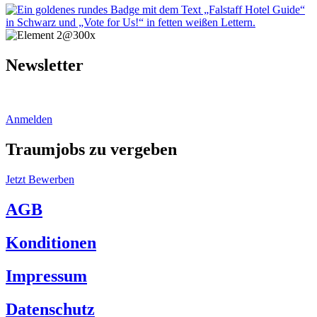
Newsletter
Bleiben Sie auf dem Laufenden.
Anmelden
Traumjobs zu vergeben
Jetzt Bewerben
AGB
Konditionen
Impressum
Datenschutz