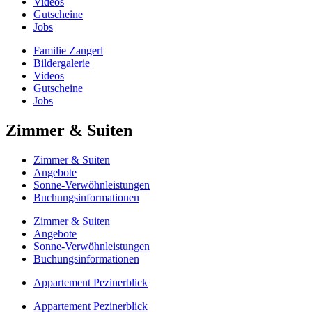
Videos
Gutscheine
Jobs
Familie Zangerl
Bildergalerie
Videos
Gutscheine
Jobs
Zimmer & Suiten
Zimmer & Suiten
Angebote
Sonne-Verwöhnleistungen
Buchungsinformationen
Zimmer & Suiten
Angebote
Sonne-Verwöhnleistungen
Buchungsinformationen
Appartement Pezinerblick
Appartement Pezinerblick