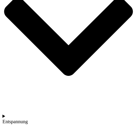
Entspannung