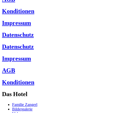
Konditionen
Impressum
Datenschutz
Datenschutz
Impressum
AGB
Konditionen
Das Hotel
Familie Zangerl
Bildergalerie