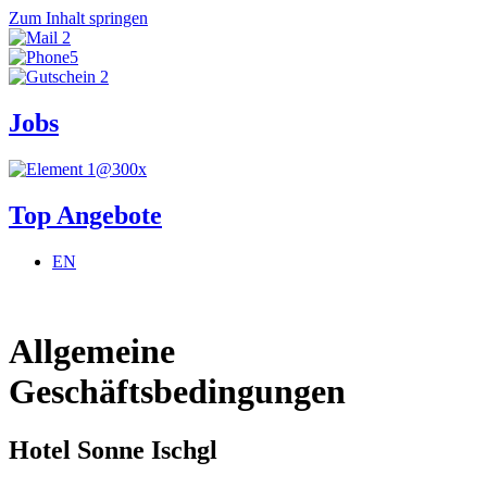
Zum Inhalt springen
Jobs
Top Angebote
EN
Allgemeine
Geschäftsbedingungen
Hotel Sonne Ischgl