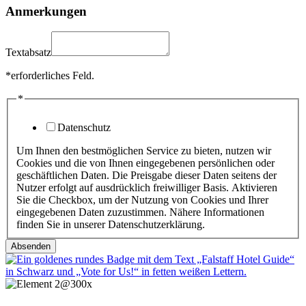
Anmerkungen
Textabsatz
*erforderliches Feld.
*
Datenschutz
Um Ihnen den bestmöglichen Service zu bieten, nutzen wir
Cookies und die von Ihnen eingegebenen persönlichen oder
geschäftlichen Daten. Die Preisgabe dieser Daten seitens der
Nutzer erfolgt auf ausdrücklich freiwilliger Basis. Aktivieren
Sie die Checkbox, um der Nutzung von Cookies und Ihrer
eingegebenen Daten zuzustimmen. Nähere Informationen
finden Sie in unserer Datenschutzerklärung.
Absenden