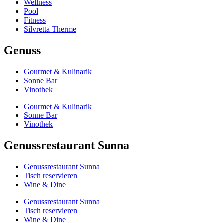
Wellness
Pool
Fitness
Silvretta Therme
Genuss
Gourmet & Kulinarik
Sonne Bar
Vinothek
Gourmet & Kulinarik
Sonne Bar
Vinothek
Genussrestaurant Sunna
Genussrestaurant Sunna
Tisch reservieren
Wine & Dine
Genussrestaurant Sunna
Tisch reservieren
Wine & Dine