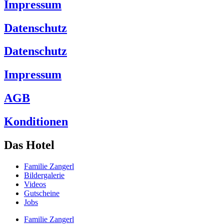
Impressum
Datenschutz
Datenschutz
Impressum
AGB
Konditionen
Das Hotel
Familie Zangerl
Bildergalerie
Videos
Gutscheine
Jobs
Familie Zangerl