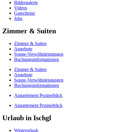
Bildergalerie
Videos
Gutscheine
Jobs
Zimmer & Suiten
Zimmer & Suiten
Angebote
Sonne-Verwöhnleistungen
Buchungsinformationen
Zimmer & Suiten
Angebote
Sonne-Verwöhnleistungen
Buchungsinformationen
Appartement Pezinerblick
Appartement Pezinerblick
Urlaub in Ischgl
Winterurlaub