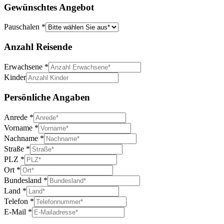
Gewünschtes Angebot
Pauschalen
*
Anzahl Reisende
Erwachsene
*
Kinder
Persönliche Angaben
Anrede
*
Vorname
*
Nachname
*
Straße
*
PLZ
*
Ort
*
Bundesland
*
Land
*
Telefon
*
E-Mail
*