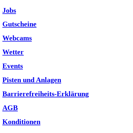
Jobs
Gutscheine
Webcams
Wetter
Events
Pisten und Anlagen
Barrierefreiheits-Erklärung
AGB
Konditionen