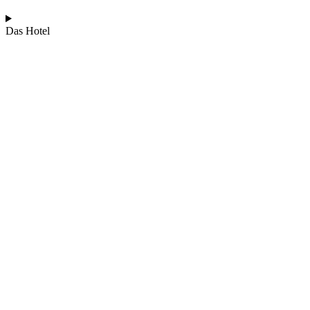
Das Hotel